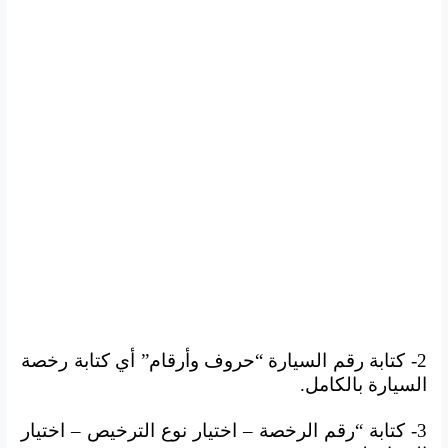
2- كتابة رقم السيارة “حروف وأرقام” أي كتابة رخصة
السيارة بالكامل.
3- كتابة “رقم الرخصة – اختيار نوع الترخيص – اختيار