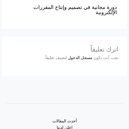
دورة مجانية في تصميم وإنتاج المقررات
الإلكترونية
اترك تعليقاً
يجب أنت تكون
مسجل الدخول
لتضيف تعليقاً.
أحدث المقالات
اعلن لدينا