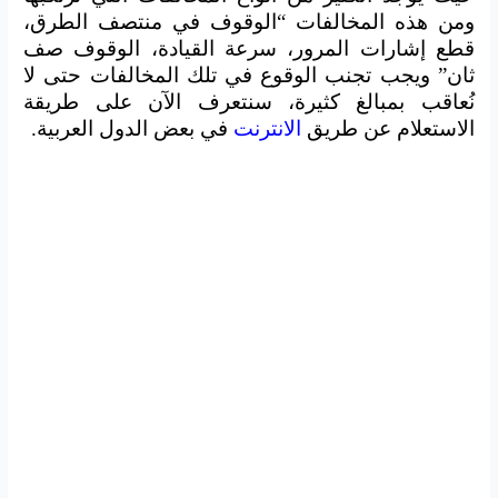
ومن هذه المخالفات “
الوقوف في منتصف الطرق،
قطع إشارات المرور، سرعة القيادة، الوقوف صف
ثان” ويجب تجنب الوقوع في تلك المخالفات حتى لا
نُعاقب بمبالغ كثيرة، سنتعرف الآن على طريقة
الاستعلام عن طريق
الانترنت
في بعض الدول العربية.