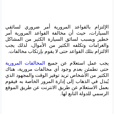
الإلتزام بالقواعد المرورية أمر ضروري لسائقي
السيارات، حيث أن مخالفة القواعد المرورية أمر
خطير ويسبب لسائق السيارة الكثير من المشاكل
والغرامات وتكلفه الكثير من الأموال، لذلك يجب
الالتزام بتلك القواعد حتى لا يقوم بإرتكاب مخالفات.
يجب عمل استعلام عن جميع
المخالفات المرورية
حتى نطمئن بعدم وجود أي مخالفات مرورية، هناك
الكثير من الأشخاص تريد توفير الوقت والمجهود الذي
يُبذل في الذهاب إلى إدارة المرور الخاصة به فيقوم
بعمل الاستعلام عن طريق الانترنت عن طريق الموقع
الرسمي للدولة التابع لها.