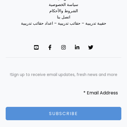
سياسة الخصوصية
الشروط والأحكام
اتصل بنا
حقيبة تدريبية – حقائب تدريبية – اعداد حقائب تدريبية
Sign up to receive email updates, fresh news and more!
SUBSCRIBE