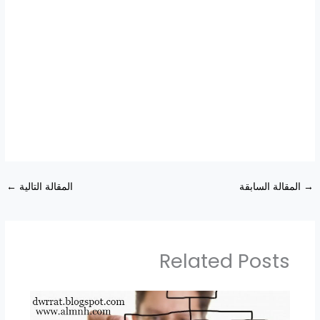
→
المقالة السابقة
المقالة التالية
←
Related Posts