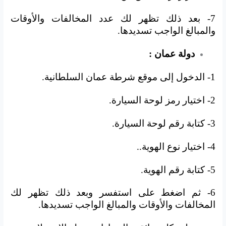
7- بعد ذلك تظهر لك عدد المخالفات والأوقات
والمبالغ الواجب تسديدها.
دولة عمان :
1- الدخول إلى موقع شرطة عمان السلطانية.
2- اختيار رمز لوحة السيارة.
3- كتابة رقم لوحة السيارة.
4- اختيار نوع الهوية..
5- كتابة رقم الهوية.
6- ثم اضغط على استفسر وبعد ذلك تظهر لك
المخالفات والأوقات والمبالغ الواجب تسديدها.