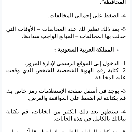
المحافظة”.
4- الضغط على إجمالي المخالفات.
5- بعد ذلك تظهر لك عدد المخالفات – الأوقات التي
حدثت بها المخالفات – المبالغ الواجب سدادها.
المملكة العربية السعودية :
1- الدخول إلى الموقع الرسمي لإدارة المرور.
2- كتابة رقم الهوية الشخصية للشخص الذي وقعت
عليه المخالفة.
3- يوجد في أسفل صفحة الإستعلامات رمز خاص بك
قم بكتابته ثم اضغط على الموافقة والعرض.
4- ستظهر بعد ذلك الكثير من الخانات، قم بكتابة
بياناتك بالكامل في هذه الخانات.
5- بعد كتابة البيانات الخاصة بك انتظر قليلًا، ستظهر