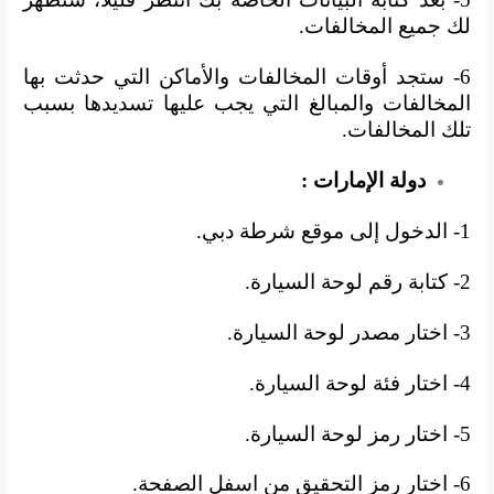
لك جميع المخالفات.
6- ستجد أوقات المخالفات والأماكن التي حدثت بها
المخالفات والمبالغ التي يجب عليها تسديدها بسبب
تلك المخالفات.
دولة الإمارات :
1- الدخول إلى موقع شرطة دبي.
2- كتابة رقم لوحة السيارة.
3- اختار مصدر لوحة السيارة.
4- اختار فئة لوحة السيارة.
5- اختار رمز لوحة السيارة.
6- اختار رمز التحقيق من اسفل الصفحة.