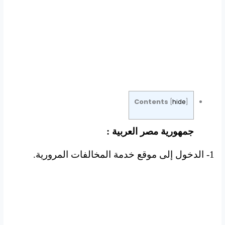
Contents
[
hide
]
جمهورية مصر العربية :
1- الدخول إلى موقع خدمة المخالفات المرورية.