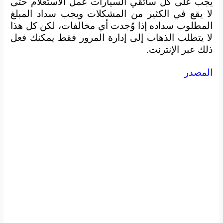
يجب على كل سائقي السيارات عمل الاستعلام حتى
لا يقع في الكثير من المشكلات ويجب سداد المبلغ
المطلوب سداده إذا وُجدت أي مخالفات، لكن كل هذا
لا يتطلب الذهاب إلى إدارة المرور فقط يمكنك فعل
ذلك عبر الإنترنت.
المصدر