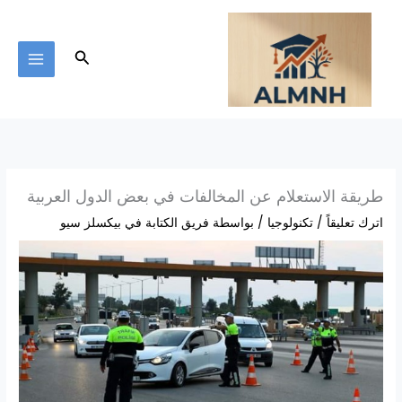
خطي
لى
لمحتوى
البحث
طريقة الاستعلام عن المخالفات في بعض الدول العربية
اترك تعليقاً
/
تكنولوجيا
/ بواسطة
فريق الكتابة في بيكسلز سيو