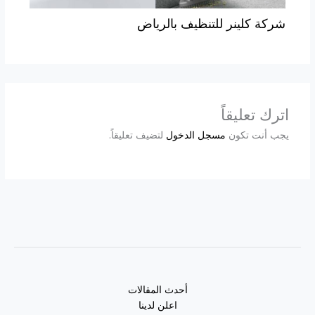
شركة كلينر للتنظيف بالرياض
اترك تعليقاً
يجب أنت تكون
مسجل الدخول
لتضيف تعليقاً.
أحدث المقالات
اعلن لدينا