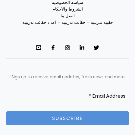
سياسة الخصوصية
الشروط والأحكام
اتصل بنا
حقيبة تدريبية – حقائب تدريبية – اعداد حقائب تدريبية
Sign up to receive email updates, fresh news and more!
SUBSCRIBE