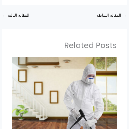
→
المقالة السابقة
المقالة التالية
←
Related Posts