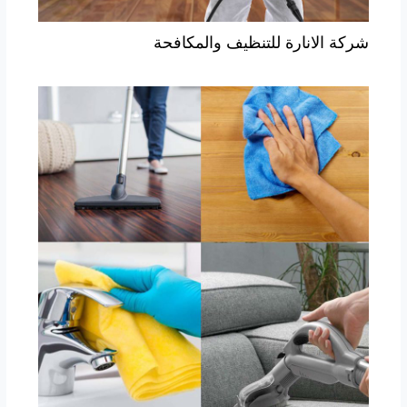
شركة الانارة للتنظيف والمكافحة