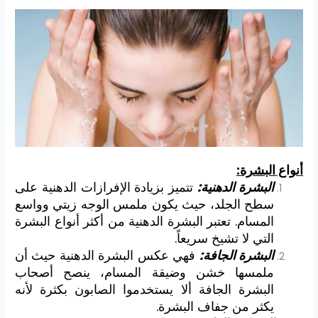
أنواع البشرة:
البشرة الدهنية:
تتميز بزيادة الإفرازات الدهنية على
سطح الجلد، حيث يكون ملمس الوجه زيتي وواسع
المسام. تعتبر البشرة الدهنية من أكثر أنواع البشرة
التي لا تشيخ سريعاً.
البشرة الجافة:
فهي عكس البشرة الدهنية حيث أن
ملمسها خشن وضيقة المسام، ينصح أصحاب
البشرة الجافة ألا يستخدموا الصابون بكثرة لأنه
يكثر من جفاف البشرة.