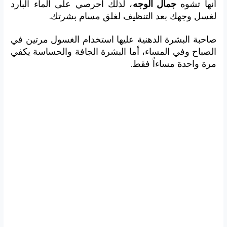
أنها تشوه
جمال الوجه
، لذلك احرصي على الماء البارد
لغسل وجهك بعد التنظيف لغلق مسام بشرتك.
صاحبة البشرة الدهنية عليها استخدام الغسول مرتين في
الصباح وفي المساء، أما البشرة الجافة والحساسة يكفي
مرة واحدة مساءاً فقط.