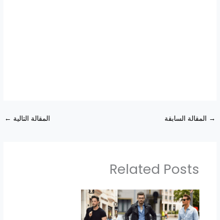
→
المقالة السابقة
المقالة التالية
←
Related Posts