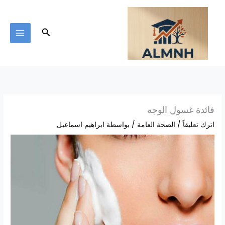
خطي
لى
لمحتوى
البحث
فائدة غسول الوجه
اترك تعليقاً
/
الصحة العامة
/ بواسطة
ابراهيم اسماعيل