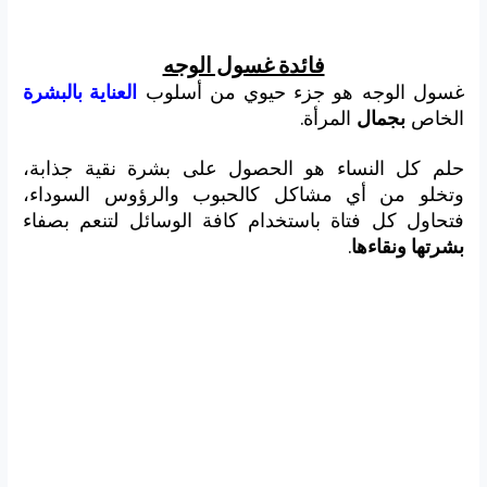
فائدة غسول الوجه
غسول الوجه هو جزء حيوي من أسلوب
العناية بالبشرة
الخاص
بجمال
المرأة.
حلم كل النساء هو الحصول على بشرة نقية جذابة،
وتخلو من أي مشاكل كالحبوب والرؤوس السوداء،
فتحاول كل فتاة باستخدام كافة الوسائل لتنعم بصفاء
بشرتها ونقاءها
.