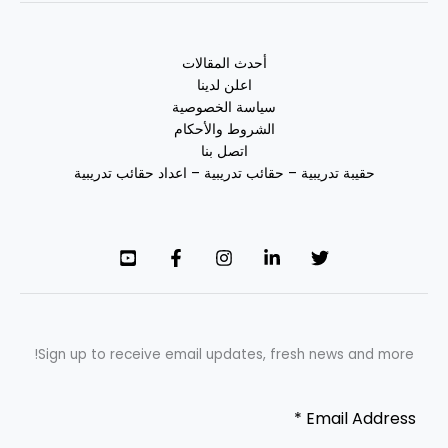
أحدث المقالات
اعلن لدينا
سياسة الخصوصية
الشروط والأحكام
اتصل بنا
حقيبة تدريبية – حقائب تدريبية – اعداد حقائب تدريبية
Sign up to receive email updates, fresh news and more!