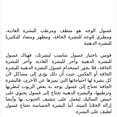
غسول الوجه هو منظف ومرطب للبشرة العادية،
ومطري للوجه للبشرة الجافة، ومطهر ومضاد للبكتيريا
للبشرة الدهنية.
قومي باختيار غسول مناسب لبشرتك، فهناك غسول
للبشرة الدهنية وآخر للبشرة العادية وآخر للبشرة
الجافة، فلا يجوز استخدام غسول البشرة الدهنية للبشرة
الجافة أو العكس، حيث أن ذلك يؤدي إلى مشاكل لأن
كل بشرة لها احتياجاتها التي تميزها عن الأخرى، فالبشرة
الجافة تحتاج إلى غسول يوجد به بعض الزيوت لتطريها
وترطيبها، والبشرة الدهنية تحتاج إلى غسول يحتوي على
حمض الساليك ليعمل على تنشيف الحبوب بها وأيضا
إزالة الخلايا الميتة، أما البشرة الحساسة تحتاج غسول
لطيف على البشرة.