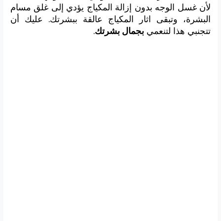
لأن غسل الوجه بدون إزالة المكياج يؤدي إلى غلق مسام
البشرة، وتبقى اثار المكياج عالقة ببشرتك. عليك أن
تتجنبي هذا لتنعمي
بجمال بشرتك
.