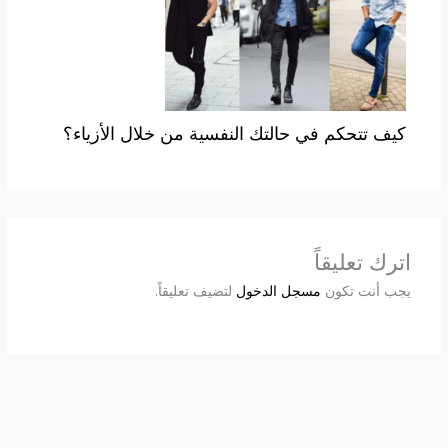
كيف تتحكم في حالتك النفسية من خلال الأزياء؟
اترك تعليقاً
يجب أنت تكون
مسجل الدخول
لتضيف تعليقاً.