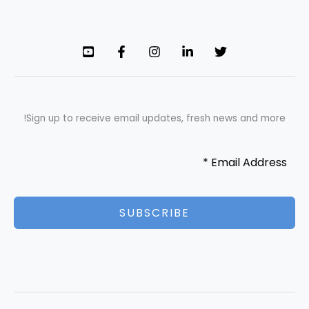
Sign up to receive email updates, fresh news and more!
SUBSCRIBE