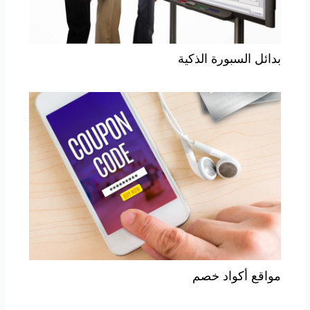
بدائل السبورة الذكية
مواقع أكواد خصم