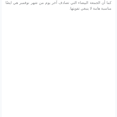
كما أن الجمعة البيضاء التي تصادف آخر يوم من شهر نوفمبر هي ايضًا
مناسبة هامة لا ينبغي تفويتها.