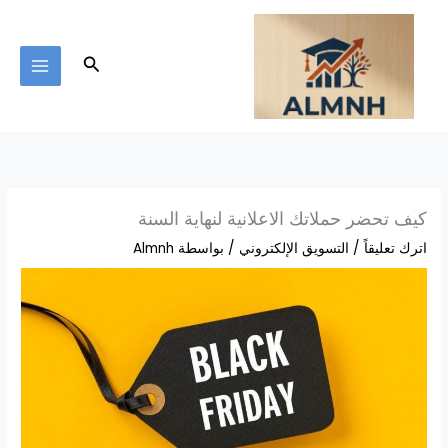
خطي
لى
لمحتوى
البحث
كيف تحضر حملاتك الاعلانية لنهاية السنة
اترك تعليقاً
/
التسويق الإلكتروني
/ بواسطة
Almnh