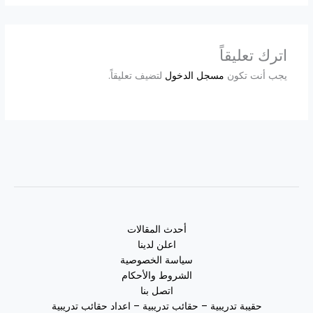
اترك تعليقاً
يجب أنت تكون
مسجل الدخول
لتضيف تعليقاً.
أحدث المقالات
اعلن لدينا
سياسة الخصوصية
الشروط والأحكام
اتصل بنا
حقيبة تدريبية – حقائب تدريبية – اعداد حقائب تدريبية