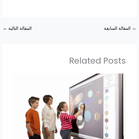
→
المقالة السابقة
المقالة التالية
←
Related Posts