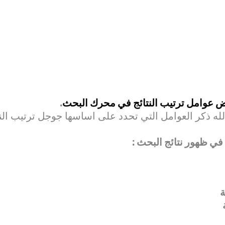
وامل ترتيب النتائج في محرك البحث
.
لله ذكر العوامل التي تحدد على اساسها جوجل ترتيب ال
 في ظهور نتائج البحث :
ة