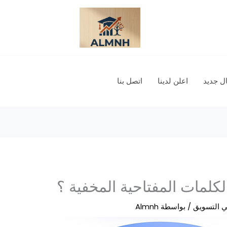
 جديد
اعلن لدينا
اتصل بنا
لمات المفتاحية المخفية ؟
ي التسويق
/ بواسطة
Almnh