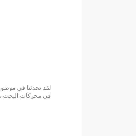
لقد تحدثنا في موضوع
في محركات البحث ، 