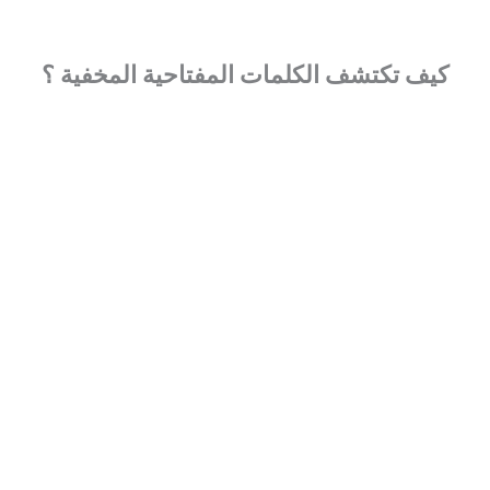
كيف تكتشف الكلمات المفتاحية المخفية ؟