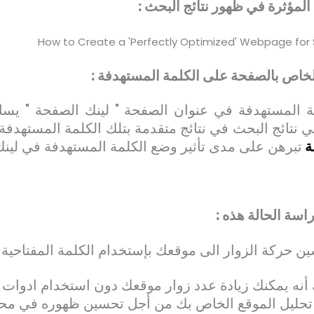
ية المؤثرة في ظهور نتائج البحث :
خاص بالصفحة على الكلمة المستهدفة :
ة المستهدفة في عنوان الصفحة " لينك الصفحة " يس
 نتائج البحث في نتائج متقدمة بتلك الكلمة المستهدف
ة
تبرهن على مدى تأثير وضع الكلمة المستهدفة في لينك
اسة الحالة هذه :
 حركة الزوار الى موقعك بإستخدام الكلمة المفتاحية 
 أنه يمكنك زيادة عدد زوار موقعك دون استخدام ادوات ا
ة تحليل الموقع الخاص بك من أجل تحسين ظهوره في مح