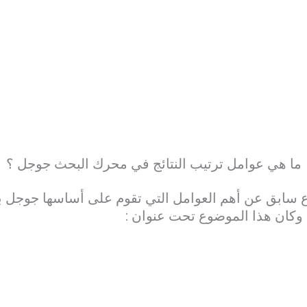
ما هي عوامل ترتيب النتائج في محرك البحث جوجل ؟
 سابق عن أهم العوامل التي تقوم على أساسها جوجل بت
وكان هذا الموضوع تحت عنوان :