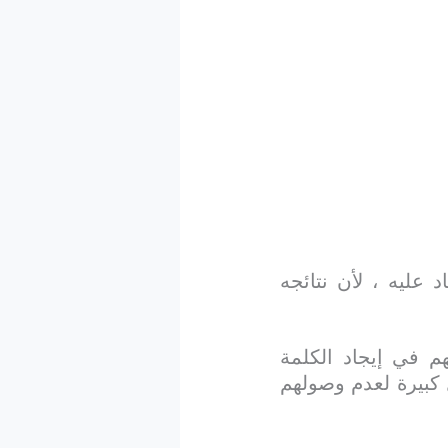
 عليه ، لأن نتائجه
م في إيجاد الكلمة
ل كبيرة لعدم وصولهم