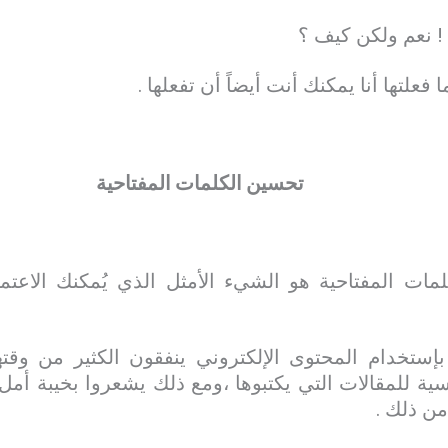
 ! نعم ولكن كيف ؟
فعلتها أنا يمكنك أنت أيضاً أن تفعلها .
تحسين الكلمات المفتاحية
ات المفتاحية هو الشيء الأمثل الذي يُمكنك الاعتماد
إستخدام المحتوى الإلكتروني ينفقون الكثير من وقته
يسية للمقالات التي يكتبوها ،ومع ذلك يشعروا بخيبة أم
من ذلك .