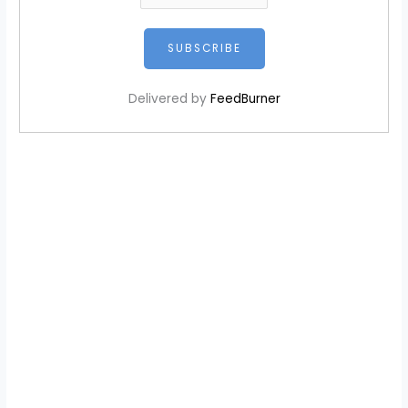
Delivered by
FeedBurner