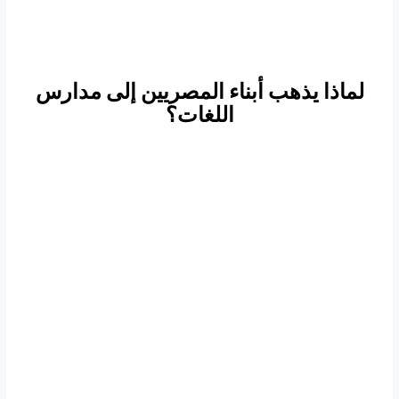
لماذا يذهب أبناء المصريين إلى مدارس
اللغات؟