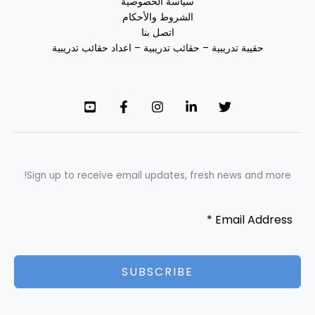
سياسة الخصوصية
الشروط والأحكام
اتصل بنا
حقيبة تدريبية – حقائب تدريبية – اعداد حقائب تدريبية
Sign up to receive email updates, fresh news and more!
SUBSCRIBE