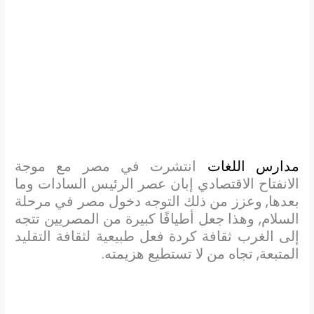
مدارس اللغات
انتشرت في مصر مع موجة
الانفتاح الاقتصادي إبان عصر الرئيس السادات وما
بعدها, وعزز من ذلك التوجه دخول مصر في مرحلة
السلام, وهذا جعل أطيافًا كبيرة من المصريين تتجه
إلى الغرب ثقافة كردة فعل طبيعية لثقافة التقليد
المتبعة, تجاه من لا تستطيع هزيمته.