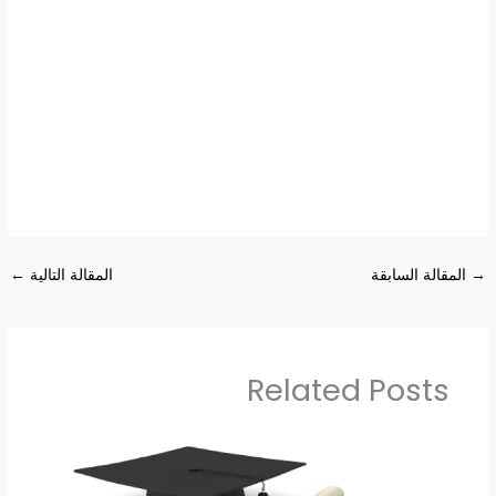
→
المقالة السابقة
المقالة التالية
←
Related Posts