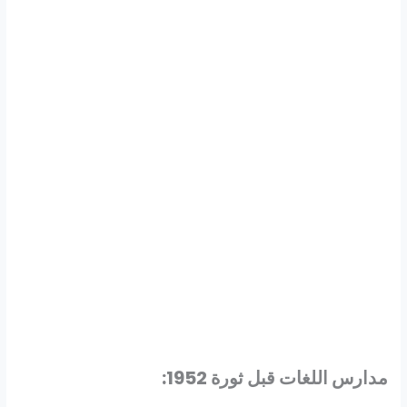
مدارس اللغات قبل ثورة 1952: