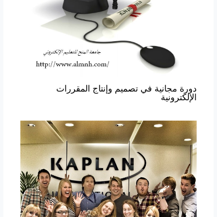
دورة مجانية في تصميم وإنتاج المقررات
الإلكترونية