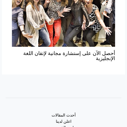
أحصل الآن على إستشارة مجانية لإتقان اللغة
الإنجليزية
أحدث المقالات
اعلن لدينا