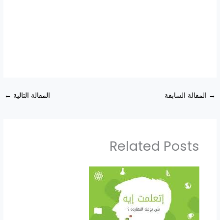
→
المقالة السابقة
المقالة التالية
←
Related Posts