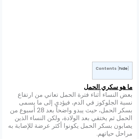
Contents
[
hide
]
ما هو سكري الحمل
بعض النساء أثناء فترة الحمل تعاني من ارتفاع
نسبة الجلوكوز في الدم، فيؤدي إلى ما يسمى
بسكر الحمل، حيث يبدو واضحاً بعد 28 أسبوع من
الحمل ثم يختفي بعد الولادة، ولكن النساء الذين
يصابون بسكر الحمل يكونوا أكثر عرضة للإصابة به
مراحل حياتهم.