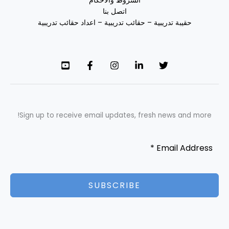
الشروط والأحكام
اتصل بنا
حقيبة تدريبية – حقائب تدريبية – اعداد حقائب تدريبية
Sign up to receive email updates, fresh news and more!
SUBSCRIBE