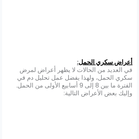
أعراض سكري الحمل
:
في العديد من الحالات لا يظهر أعراض لمرض
سكري الحمل، ولهذا يفضل عمل تحليل دم في
الفترة ما بين 8 إلى 9 أسابيع الأولى من الحمل.
وإليك بعض الأعراض التالية: