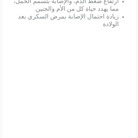
ارتفاع ضغط الدم، والإصابة بتسمم الحمل،
مما يهدد حياة كل من الأم والجنين
.
زيادة احتمال الإصابة بمرض السكري بعد
الولادة