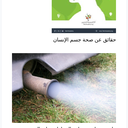
حقائق عن صحة جسم الإنسان