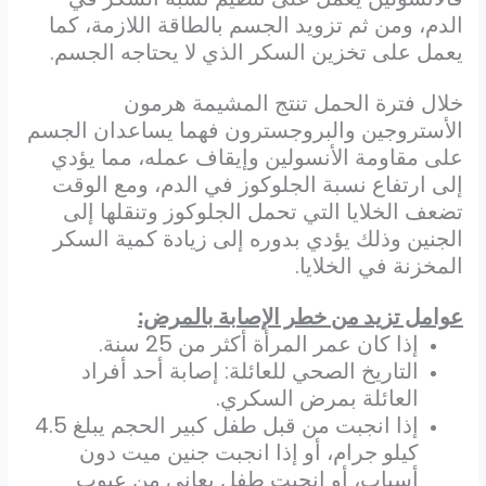
الدم، ومن ثم تزويد الجسم بالطاقة اللازمة، كما
يعمل على تخزين السكر الذي لا يحتاجه الجسم.
خلال فترة الحمل تنتج المشيمة هرمون
الأستروجين والبروجسترون فهما يساعدان الجسم
على مقاومة الأنسولين وإيقاف عمله، مما يؤدي
إلى ارتفاع نسبة الجلوكوز في الدم، ومع الوقت
تضعف الخلايا التي تحمل الجلوكوز وتنقلها إلى
الجنين وذلك يؤدي بدوره إلى زيادة كمية السكر
المخزنة في الخلايا.
عوامل تزيد من خطر الإصابة بالمرض:
إذا كان عمر المرأة أكثر من 25 سنة
.
التاريخ الصحي للعائلة: إصابة أحد أفراد
العائلة بمرض السكري
.
إذا انجبت من قبل طفل كبير الحجم يبلغ 4.5
كيلو جرام، أو إذا انجبت جنين ميت دون
أسباب، أو انجبت طفل يعاني من عيوب