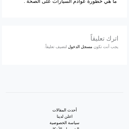
ما هي خطورة عوادم السيارات على الصحة .
اترك تعليقاً
يجب أنت تكون
مسجل الدخول
لتضيف تعليقاً.
أحدث المقالات
اعلن لدينا
سياسة الخصوصية