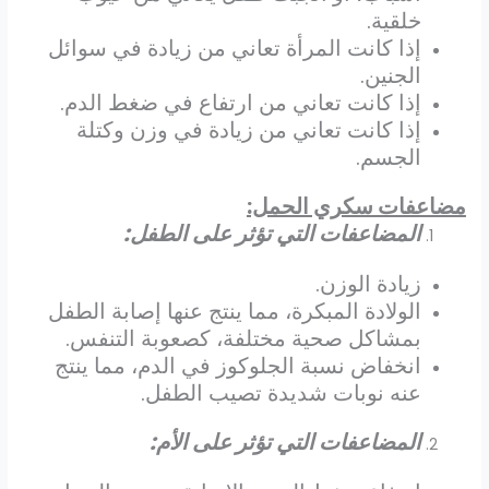
خلقية
.
إذا كانت المرأة تعاني من زيادة في سوائل
الجنين
.
إذا كانت تعاني من ارتفاع في ضغط الدم
.
إذا كانت تعاني من زيادة في وزن وكتلة
الجسم
.
مضاعفات سكري الحمل:
المضاعفات التي تؤثر على الطفل
:
زيادة الوزن
.
الولادة المبكرة، مما ينتج عنها إصابة الطفل
بمشاكل صحية مختلفة، كصعوبة التنفس
.
انخفاض نسبة الجلوكوز في الدم، مما ينتج
عنه نوبات شديدة تصيب الطفل
.
المضاعفات التي تؤثر على الأم
: