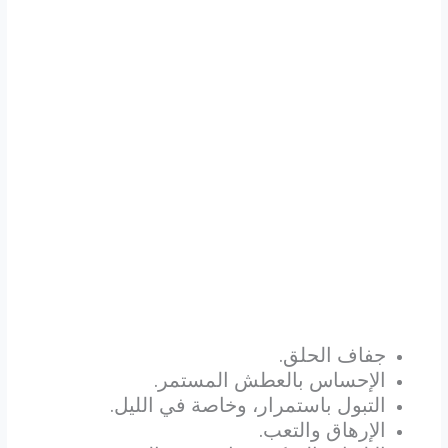
جفاف الحلق
.
الإحساس بالعطش المستمر
.
التبول باستمرار، وخاصة في الليل
.
الإرهاق والتعب
.