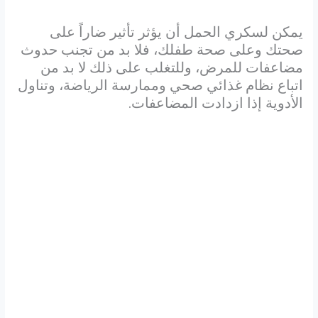
يمكن لسكري الحمل أن يؤثر تأثير ضاراً على
صحتك وعلى صحة طفلك، فلا بد من تجنب حدوث
مضاعفات للمرض، وللتغلب على ذلك لا بد من
اتباع نظام غذائي صحي وممارسة الرياضة، وتناول
الأدوية إذا ازدادت المضاعفات.