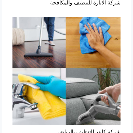
شركة الانارة للتنظيف والمكافحة
شركة كلينر للتنظيف بالرياض