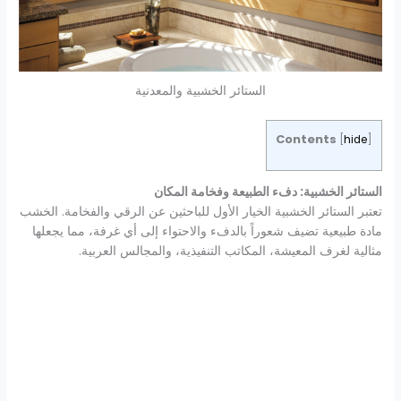
الستائر الخشبية والمعدنية
Contents
[
hide
]
الستائر الخشبية: دفء الطبيعة وفخامة المكان
تعتبر الستائر الخشبية الخيار الأول للباحثين عن الرقي والفخامة. الخشب
مادة طبيعية تضيف شعوراً بالدفء والاحتواء إلى أي غرفة، مما يجعلها
مثالية لغرف المعيشة، المكاتب التنفيذية، والمجالس العربية.