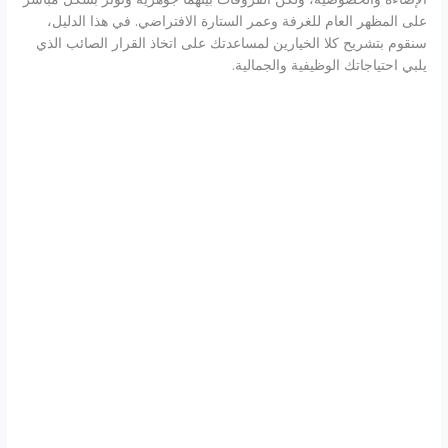
على المظهر العام للغرفة وعمر الستارة الافتراضي. في هذا الدليل،
سنقوم بتشريح كلا الخيارين لمساعدتك على اتخاذ القرار الصائب الذي
يلبي احتياجاتك الوظيفية والجمالية.