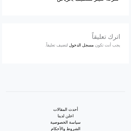
اترك تعليقاً
يجب أنت تكون
مسجل الدخول
لتضيف تعليقاً.
أحدث المقالات
اعلن لدينا
سياسة الخصوصية
الشروط والأحكام