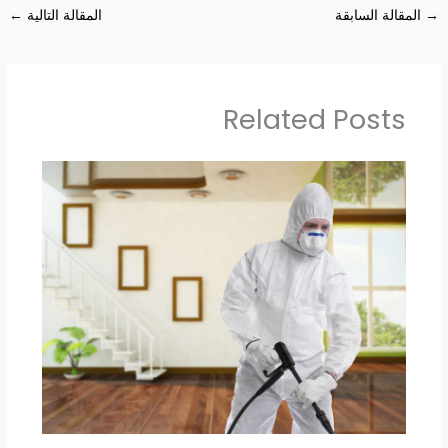
→
المقالة السابقة
المقالة التالية
←
Related Posts