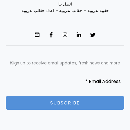
اتصل بنا
حقيبة تدريبية – حقائب تدريبية – اعداد حقائب تدريبية
Sign up to receive email updates, fresh news and more!
SUBSCRIBE