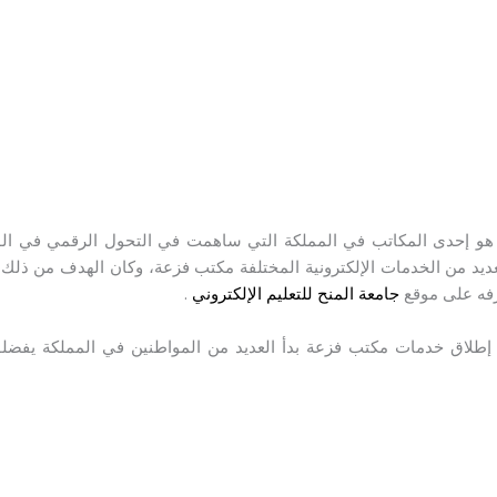
و إحدى المكاتب في المملكة التي ساهمت في التحول الرقمي في ال
يد من الخدمات الإلكترونية المختلفة مكتب فزعة، وكان الهدف من ذلك 
جامعة المنح للتعليم الإلكتروني
.
إطلاق خدمات مكتب فزعة بدأ العديد من المواطنين في المملكة يفضل