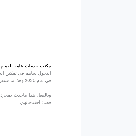
مكتب خدمات عامة الدمام
ه
التحول ساهم في تمكين العد
في عام 2030 وهذا ما سنعرفه على موقع
وبالفعل هذا ماحدث بمجرد 
قضاء احتياجاتهم.