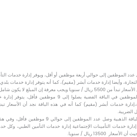
ل عدد الموظفين إلى حوالي أربعة موظفين أو أقل، ويوفر إدارة خدمات التأم
لتجارة، وأيضا إدارة خدمات أبشر (مقيم)، كما أنه يتوفر إدارة خدمات بلدي،
عرفة إن المبلغ لا يكون شامل ضريبة القيمة المضافة..
الباقة الفضية: أما الموظفين في الباقة الفضية يصلوا إلى 
 الضريبة.
الباقة الذهبية: في الباقة الذهبية وصل عدد الموظفين 
إدارة خدمات التأمينات الإجتماعية إدارة خدمات التأمين الطبي، وكل خد
عار 13500 ريال / سنويا.