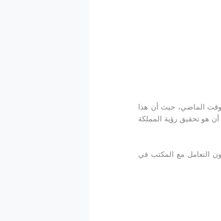
وقت الماضي، حيث أن هذا
أن هو تحقيق رؤية المملكة
ون التعامل مع المكتب في