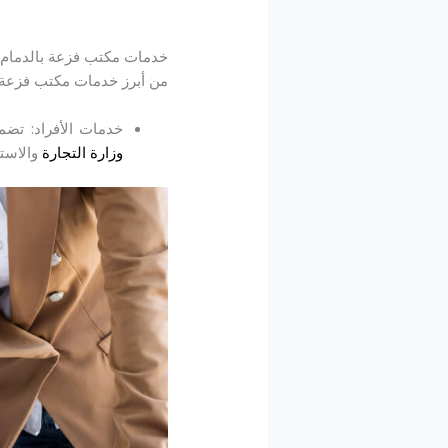
خدمات مكتب فزعة بالدمام
من أبرز خدمات مكتب فزعة وا
خدمات الأفراد: تضم
وزارة التجارة
والاستث