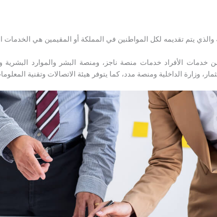
لذي يتم تقديمه لكل المواطنين في المملكة أو المقيمين هي الخدمات الت
ن خدمات الأفراد خدمات منصة ناجز، ومنصة البشر والموارد البشرية وال
مار، وزارة الداخلية ومنصة مدد، كما يتوفر هيئة الاتصالات وتقنية المعلوما