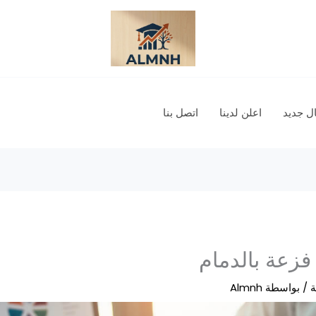
 جديد
اعلن لدينا
اتصل بنا
زعة بالدمام
ة
/ بواسطة
Almnh