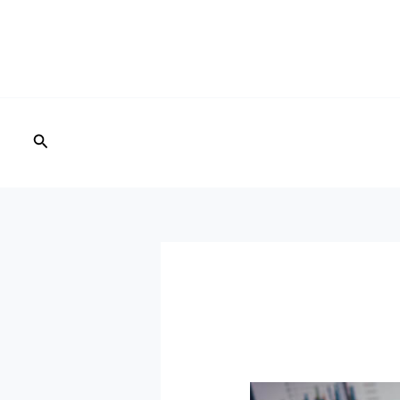
البحث