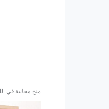
منح مجانية في اللغ