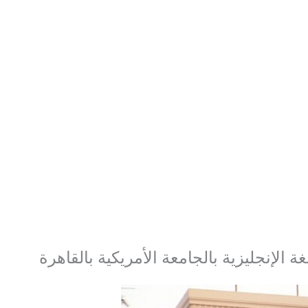
ة الإنجليزية بالجامعة الأمريكية بالقاهرة