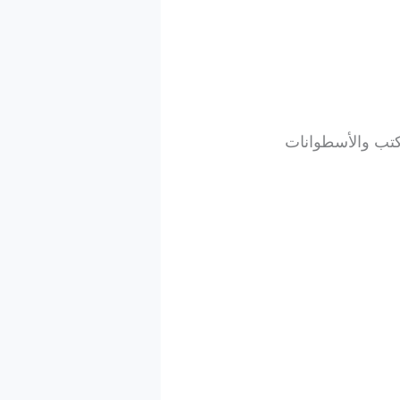
كتب والأسطوانات