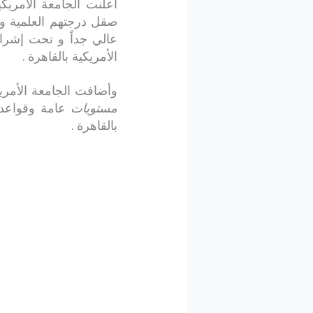
أعلنت الجامعة الأمريك
صقل درجتهم العلمية و
عالي جداً و تحت إشراف
الأمريكية بالقاهرة .
وأضافت الجامعة الأمريك
مستويات
عامة وقواعد
بالقاهرة .