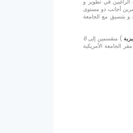
الراغبين في تطوير و
رين أجانب ذو مستوى
 و بتنسيق مع الجامعة
يزية
) منقسمين إلى
6
ر الجامعة الأمريكية