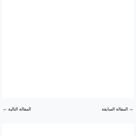
→
المقالة السابقة
المقالة التالية
←