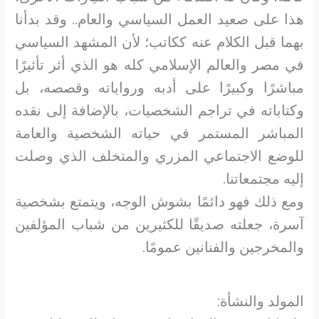
هذا على صعيد العمل السياسي والعام.. وقد بدأنا
بهما قبل الكلام عنه ككاتب؛ لأن المشهد السياسي
في مصر والعالم الإسلامي كله هو الذي أثر تأثيرًا
مباشرًا وكبيرًا على أدبه ورواياته وقصصه، بل
وكتاباته في تراجم الشخصيات، بالإضافة إلى نقده
المباشر المستمر في حياته الشخصية والعامة
للوضع الاجتماعي المزري والمتخلف الذي وصلت
إليه مجتمعاتنا.
ومع ذلك فهو دائمًا بشوش الوجه، ويتمتع بشخصية
آسرة، جعلته صديقًا للكثيرين من شباب المؤلفين
والمخرجين والفنانين عمومًا.
المولد والنشأة: