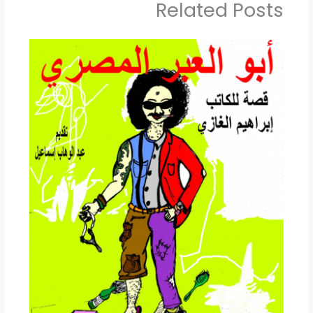
Related Posts