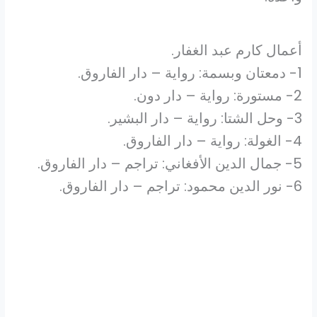
أعمال كارم عبد الغفار.
1- دمعتان وبسمة: رواية – دار الفاروق.
2- مستورة: رواية – دار دون.
3- وحل الشتا: رواية – دار البشير.
4- الغولة: رواية – دار الفاروق.
5- جمال الدين الأفغاني: تراجم – دار الفاروق.
6- نور الدين محمود: تراجم – دار الفاروق.