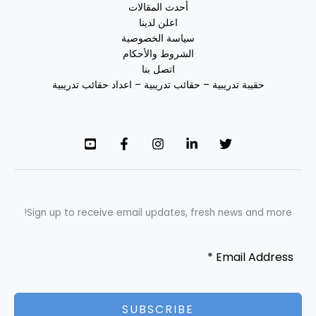
أحدث المقالات
اعلن لدينا
سياسة الخصوصية
الشروط والأحكام
اتصل بنا
حقيبة تدريبية – حقائب تدريبية – اعداد حقائب تدريبية
Sign up to receive email updates, fresh news and more!
SUBSCRIBE