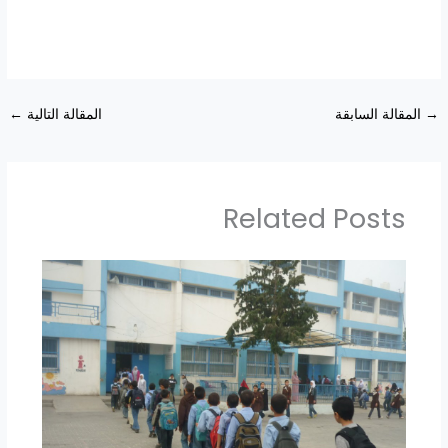
→
المقالة السابقة
المقالة التالية
←
Related Posts