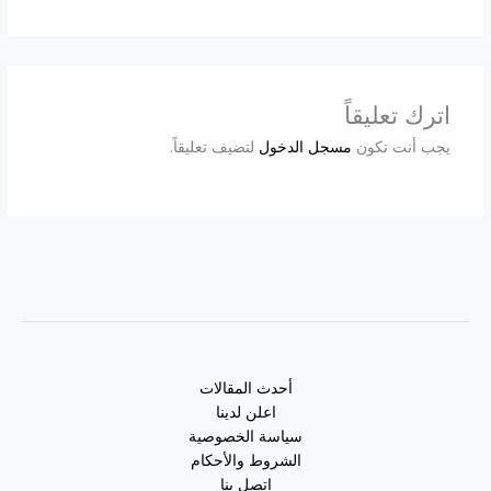
اترك تعليقاً
يجب أنت تكون
مسجل الدخول
لتضيف تعليقاً.
أحدث المقالات
اعلن لدينا
سياسة الخصوصية
الشروط والأحكام
اتصل بنا