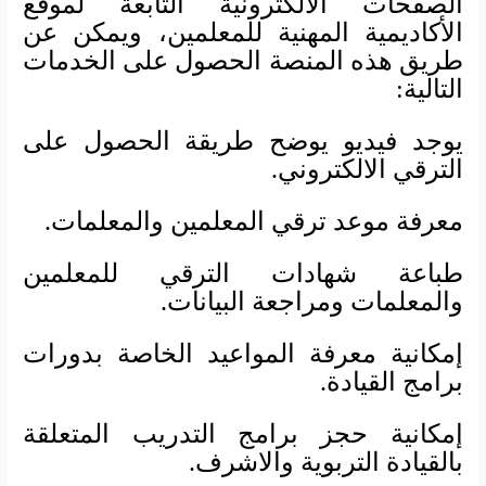
الصفحات الالكترونية التابعة لموقع
الأكاديمية المهنية للمعلمين، ويمكن عن
طريق هذه المنصة الحصول على الخدمات
التالية:
يوجد فيديو يوضح طريقة الحصول على
الترقي الالكتروني.
معرفة موعد ترقي المعلمين والمعلمات.
طباعة شهادات الترقي للمعلمين
والمعلمات ومراجعة البيانات.
إمكانية معرفة المواعيد الخاصة بدورات
برامج القيادة.
إمكانية حجز برامج التدريب المتعلقة
بالقيادة التربوية والاشرف.