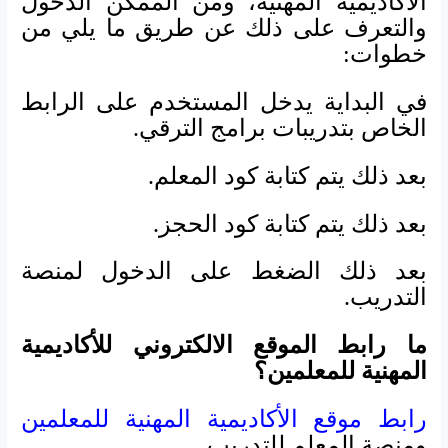
الأكاديمية المهنية، ومن الممكن الدخول
والتعرف على ذلك عن طريق ما يلي من
خطوات:
في البداية يدخل المستخدم على الرابط
الخاص بتدريبات برامج الترقي.
بعد ذلك يتم كتابة كود المعلم.
بعد ذلك يتم كتابة كود الحجز.
بعد ذلك الضغط على الدخول لمنصة
التدريب.
ما رابط الموقع الالكتروني للأكاديمية
المهنية للمعلمين؟
رابط موقع الأكاديمية المهنية للمعلمين
ومنصة المعلم للتدريب