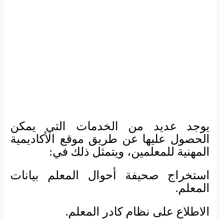
يوجد عديد من الخدمات التي يمكن
الحصول عليها عن طريق موقع الأكاديمية
المهنية للمعلمين، ويتمثل ذلك في:
استخراج صحيفة أحوال المعلم بيانات
المعلم
.
الاطلاع على نظام كادر المعلم.