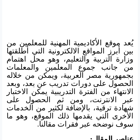
يُعد موقع الأكاديمية المهنية للمعلمين من
بين أبرز المواقع الالكترونية التي أطلقتها
وزارة التربية والتعليم، وهو محل اهتمام
من جانب جموع المعلمين والمعلمات
بجمهورية مصر العربية، ويمكن من خلاله
الحصول على دورات تدريب عن بعد، وبعد
الانتهاء من الفترة التدريبية يمكن الاختبار
عبر الانترنت، ومن ثم الحصول على
شهادة ترقية، بالإضافة لكثير من الخدمات
الأخرى التي يقدمها ذلك الموقع، وهو ما
سوف نوضحه عبر فقرات مقالنا.
عناصر المقال: