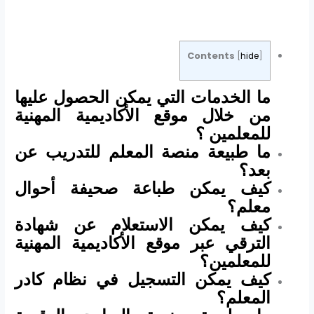
Contents
[
hide
]
ما الخدمات التي يمكن الحصول عليها
من خلال موقع الأكاديمية المهنية
للمعلمين ؟
ما طبيعة منصة المعلم للتدريب عن
بعد؟
كيف يمكن طباعة صحيفة أحوال
معلم؟
كيف يمكن الاستعلام عن شهادة
الترقي عبر موقع الأكاديمية المهنية
للمعلمين؟
كيف يمكن التسجيل في نظام كادر
المعلم؟