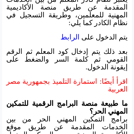
المقدمة عن طريق منصة الأكاديمية
المهنية للمعلمين، وطريقة التسجيل في
نظام الكادر كما يلي:
يتم الدخول على
الرابط
بعد ذلك يتم إدخال كود المعلم ثم الرقم
القومي ثم كلمة السر والضغط على
إيقونة الدخول.
اقرأ أيضًا: استمارة التلميذ بجمهورية مصر
العربية
ما طبيعة منصة البرامج الرقمية للتمكين
المهني الحر؟
برامج التمكين المهني الحر من بين
الخدمات المقدمة عن طريق موقع