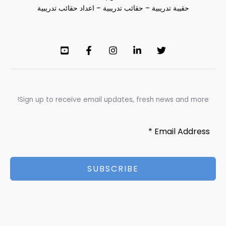
حقيبة تدريبية – حقائب تدريبية – اعداد حقائب تدريبية
Sign up to receive email updates, fresh news and more!
SUBSCRIBE