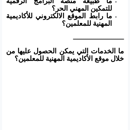
ما طبيعة منصة البرامج الرقمية
للتمكين المهني الحر؟
ما رابط الموقع الالكتروني للأكاديمية
المهنية للمعلمين؟
ـــــــــــــــــــــــــ
ما الخدمات التي يمكن الحصول عليها من
خلال موقع الأكاديمية المهنية للمعلمين؟