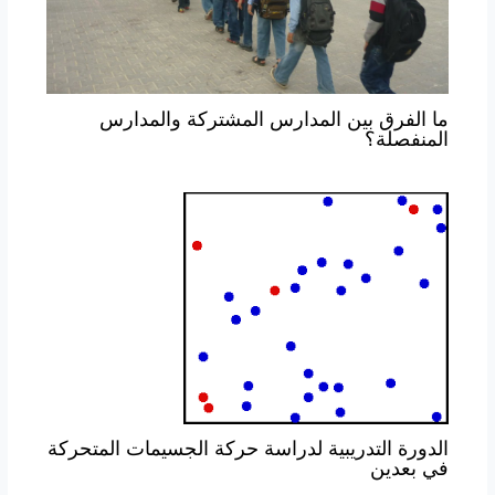
ما الفرق بين المدارس المشتركة والمدارس
المنفصلة؟
الدورة التدريبية لدراسة حركة الجسيمات المتحركة
في بعدين