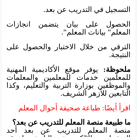
التسجيل في التدريب عن بعد.
الحصول على
بيان يتضمن انجازات
المعلم” بيانات المعلم”
.
الترقي من خلال الاختبار والحصول على
النتيجة.
ملحوظة:
يوفر موقع الأكاديمية المهنية
للمعلمين خدمات للمعلمين والمعلمات
والموظفين بوزارة التربية والتعليم، وكذا
التابعين للأزهر الشريف.
اقرأ أيضًا: طباعة صحيفة أحوال المعلم
ما طبيعة منصة المعلم للتدريب عن بعد؟
منصة المعلم للتدريب عن بعد أحد