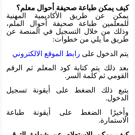
كيف يمكن طباعة صحيفة أحوال معلم؟
يمكن عن طريق الأكاديمية المهنية
للمعلمين طباعة صحيفة أحوال الملم،
وذلك من خلال التسجيل في المنصة عن
طريق ما يلي من خطوات:
يتم الدخول على
رابط الموقع الالكتروني
بعد ذلك يتم كتابة كود المعلم ثم الرقم
القومي ثم كلمة السر.
يتبع ذلك الضغط على أيقونة تسجيل
الدخول.
وأخيرًا الضغط على أيقونة طباعة
الاستمارة.
كيف يمكن الاستعلام عن شهادة الترقي