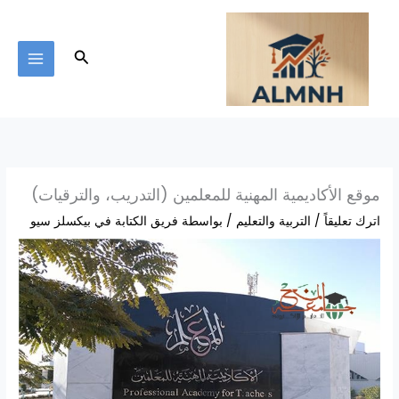
خطي
لى
لمحتوى
البحث
موقع الأكاديمية المهنية للمعلمين (التدريب، والترقيات)
اترك تعليقاً
/
التربية والتعليم
/ بواسطة
فريق الكتابة في بيكسلز سيو