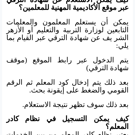
عبر موقع الأكاديمية المهنية للمعلمين؟
يمكن أن يستعلم المعلمون والمعلمات
التابعين لوزارة التربية والتعليم أو الأزهر
الشر يف عن شهادة الترقي عبر القيام بما
يلي:
يتم الدخول عبر رابط الموقع
(موقف
شهادة الترقي)
بعد ذلك يتم إدخال كود المعلم ثم الرقم
القومي والضغط على إيقونة بحث.
بعد ذلك سوف تظهر نتيجة الاستعلام.
كيف يمكن التسجيل في نظام كادر
المعلم؟
يعتبر نظام كادر المعلم من بين الخدمات