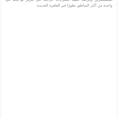
واحدة من أكثر المناطق تطورًا في القاهرة الجديدة.