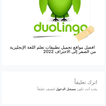
افضل مواقع تحميل تطبيقات تعلم اللغة الإنجليزية
من الصفر إلى الاحتراف 2022
اترك تعليقاً
يجب أنت تكون
مسجل الدخول
لتضيف تعليقاً.