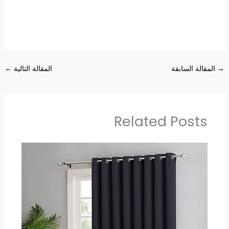
→
المقالة السابقة
المقالة التالية
←
Related Posts