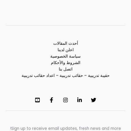
أحدث المقالات
اعلن لدينا
سياسة الخصوصية
الشروط والأحكام
اتصل بنا
حقيبة تدريبية – حقائب تدريبية – اعداد حقائب تدريبية
Sign up to receive email updates, fresh news and more!