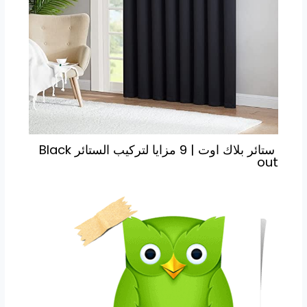
ستائر بلاك اوت | 9 مزايا لتركيب الستائر Black
out