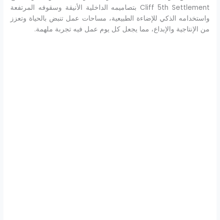
Cliff 5th Settlement بتصاميمه الداخلية الأنيقة وسقوفه المرتفعة
واستخدامه الذكي للإضاءة الطبيعية، مساحات عمل تنبض بالحياة وتعزز
من الإنتاجية والإبداع، مما يجعل كل يوم عمل فيه تجربة ملهمة.