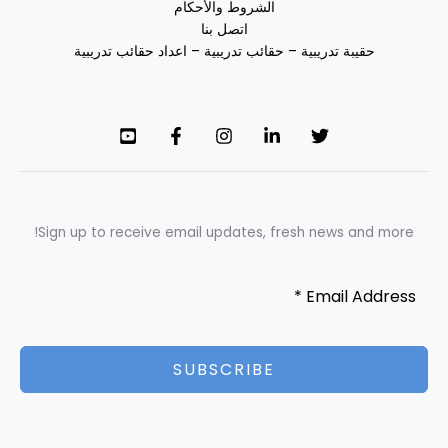
الشروط والأحكام
اتصل بنا
حقيبة تدريبية – حقائب تدريبية – اعداد حقائب تدريبية
Sign up to receive email updates, fresh news and more!
SUBSCRIBE