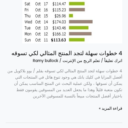
4 خطوات سهلة لتجد المنتج المثالي لكي تسوقه
اترك تعليقاً
/
تعلم الربح من الإنترنت
/
Ramy bullock
4 خطوات سهلة لتجد المنتج المثالي لكي تسوقه بقلم / بوو بلاكويل من
أفضل المزايا في كليك بانك هي وجود تنوع هائل في المنتجات التي
يمكن أن تسوقها ، ولكن عملية البحث عن المنتج المناسب يمكن أن
تكون متعبة قليلاً وهذا ما يجعل العديد من المسوقين يقومون فقط
باختيار أفضل المنتجات مبيعاً بالنسبة للمسوقين الآخرين
قراءة المزيد »