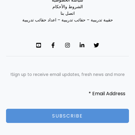
سياسة الخصوصية
الشروط والأحكام
اتصل بنا
حقيبة تدريبية – حقائب تدريبية – اعداد حقائب تدريبية
Sign up to receive email updates, fresh news and more!
SUBSCRIBE