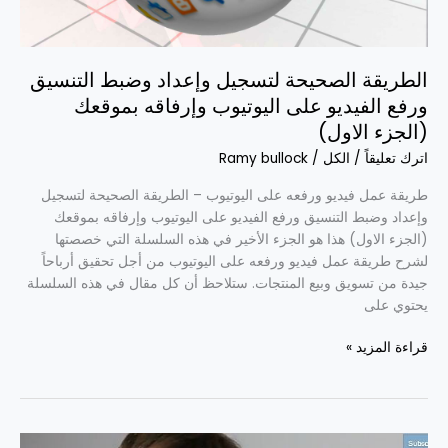
(الجزء
الاول)
الطريقة الصحيحة لتسجيل وإعداد وضبط التنسيق
ورفع الفيديو على اليوتيوب وإرفاقه بموقعك
(الجزء الاول)
اترك تعليقاً
/
الكل
/
Ramy bullock
طريقة عمل فيديو ورفعه على اليوتيوب – الطريقة الصحيحة لتسجيل
وإعداد وضبط التنسيق ورفع الفيديو على اليوتيوب وإرفاقه بموقعك
(الجزء الاول) هذا هو الجزء الأخير في هذه السلسلة التي خصصتها
لشرح طريقة عمل فيديو ورفعه على اليوتيوب من أجل تحقيق أرباحاً
جيدة من تسويق وبيع المنتجات. ستلاحظ أن كل مقال في هذه السلسلة
يحتوي على
قراءة المزيد »
الطريقة