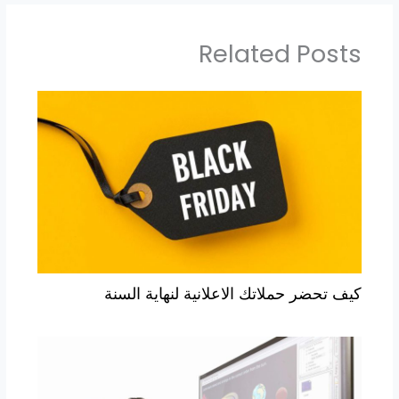
Related Posts
كيف تحضر حملاتك الاعلانية لنهاية السنة