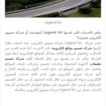
Legend 1st
ماهي الخدمات التي تقدمها Legend 1st كمؤسسة أو شركة تسويق
الكتروني متميزة ؟
تقدم شركة Legend 1st شركة تسويق الكتروني عدة خدمات نظرًا
لكونها
شركة تصميم مواقع إلكترونية
على الانترنت كما تقدم العديد من
الاساليب والحلول المبتكرة لكافة مشاكل المواقع الإلكترونية أيضًا تقوم
الشركة والتي قد تم تقييمها من خلال العملاء كأهم
شركة تصميم
تطبيقات
الأجهزة المحمولة وخدمات تحسين محركات البحث للمواقع
والعمل على إظهار المواقع في نتائج البحث الأولى و بطبيعة الحال و
لأنها شركة تسويق إلكتروني فهي تقدم كافة خدمات التسويق
الإلكتروني سواء التسويق من خلال كتابة المحتوى أو من خلال التصميم
الجرافيكي أو من خلال التسويق على مواقع التواصل الإجتماعي كل هذه
الأسباب تجعل من Legend 1st شركة تسويق إلكتروني متكاملة.