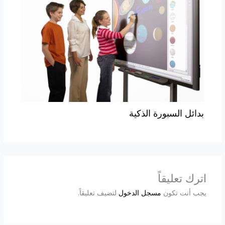
بدائل السبورة الذكية
اترك تعليقاً
يجب أنت تكون
مسجل الدخول
لتضيف تعليقاً.