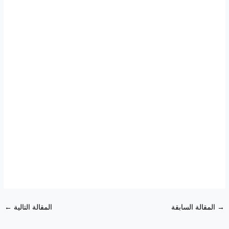
→
المقالة السابقة
المقالة التالية
←