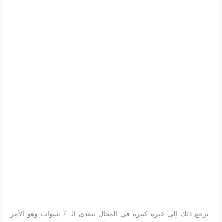
يرجع ذلك إلى خبرة كبيرة في المجال تتعدى الـ 7 سنوات وهو الأمر