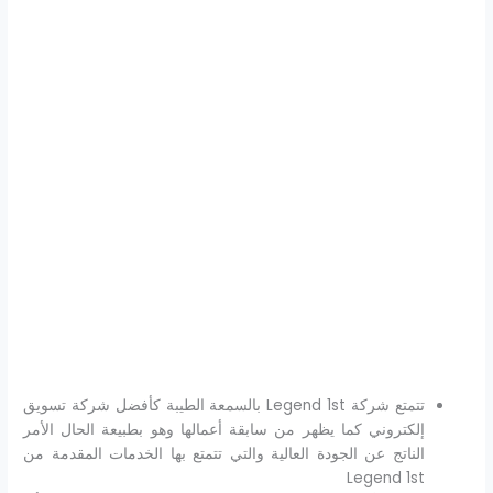
تتمتع شركة Legend 1st بالسمعة الطيبة كأفضل شركة تسويق
إلكتروني كما يظهر من سابقة أعمالها وهو بطبيعة الحال الأمر
الناتج عن الجودة العالية والتي تتمتع بها الخدمات المقدمة من
Legend 1st