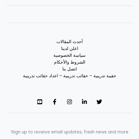
أحدث المقالات
اعلن لدينا
سياسة الخصوصية
الشروط والأحكام
اتصل بنا
حقيبة تدريبية – حقائب تدريبية – اعداد حقائب تدريبية
Sign up to receive email updates, fresh news and more!