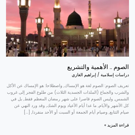
الصوم .. الأهمية والتشريع
دراسات إسلامية
/
إبراهيم الغازي
تعريف الصوم: الصوم لغة هو الإمساك, واصطلاحا: هو الإمساك عن الأكل
والشرب والجماع (الملذات الجسدية الثلاث) من طلوع الفجر إلى غروب
الشمس, وليس الصوم قاصرا على شهر رمضان المعظم فقط, بل في
كل الأشهر والأيام, ما عدا أيام الأعياد ويوم الشك, وقد ورد النهي عن
صيام التتابع, وصيام أيام الجمعة أو السبت أو الأحد منفردا, […]
قراءة المزيد »