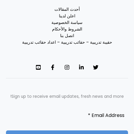
أحدث المقالات
اعلن لدينا
سياسة الخصوصية
الشروط والأحكام
اتصل بنا
حقيبة تدريبية – حقائب تدريبية – اعداد حقائب تدريبية
Sign up to receive email updates, fresh news and more!