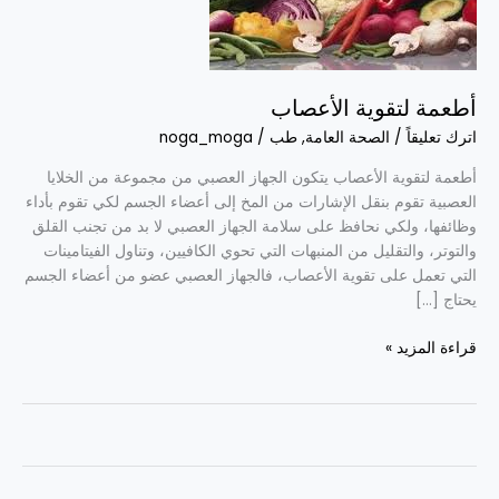
أطعمة لتقوية الأعصاب
اترك تعليقاً
/
الصحة العامة
,
طب
/
noga_moga
أطعمة لتقوية الأعصاب يتكون الجهاز العصبي من مجموعة من الخلايا
العصبية تقوم بنقل الإشارات من المخ إلى أعضاء الجسم لكي تقوم بأداء
وظائفها، ولكي نحافظ على سلامة الجهاز العصبي لا بد من تجنب القلق
والتوتر، والتقليل من المنبهات التي تحوي الكافيين، وتناول الفيتامينات
التي تعمل على تقوية الأعصاب، فالجهاز العصبي عضو من أعضاء الجسم
يحتاج […]
قراءة المزيد »