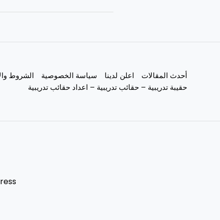
أحدث المقالات
اعلن لدينا
سياسة الخصوصية
الشروط وال
حقيبة تدريبية – حقائب تدريبية – اعداد حقائب تدريبية