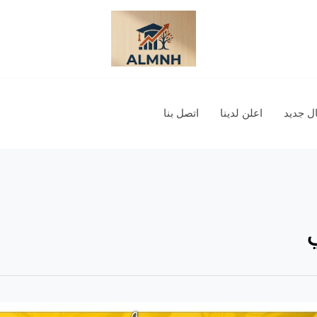
 جديد
اعلن لدينا
اتصل بنا