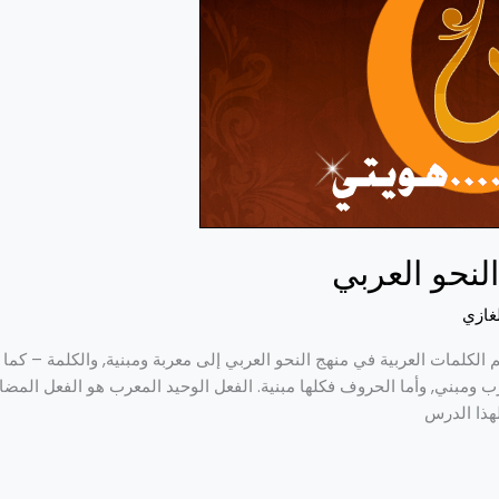
النحو العربي
لغازي
م الكلمات العربية في منهج النحو العربي إلى معربة ومبنية, والكلمة – كم
ومبني, وأما الحروف فكلها مبنية. الفعل الوحيد المعرب هو الفعل المضار
هذا الدرس