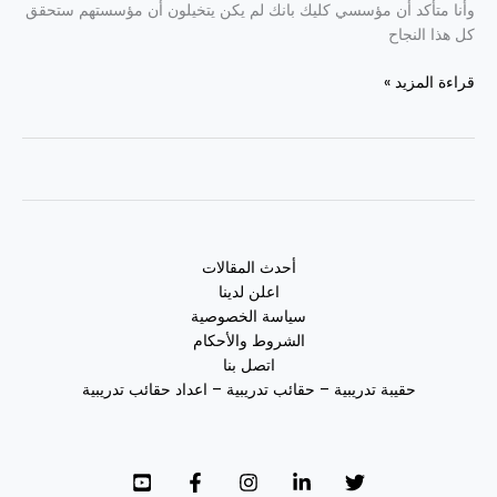
وأنا متأكد أن مؤسسي كليك بانك لم يكن يتخيلون أن مؤسستهم ستحقق
كل هذا النجاح
قراءة المزيد »
أحدث المقالات
اعلن لدينا
سياسة الخصوصية
الشروط والأحكام
اتصل بنا
حقيبة تدريبية – حقائب تدريبية – اعداد حقائب تدريبية