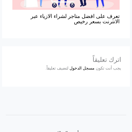
تعرف على افضل متاجر لشراء الازياء عبر
الانترنت بسعر رخيص
اترك تعليقاً
يجب أنت تكون
مسجل الدخول
لتضيف تعليقاً.