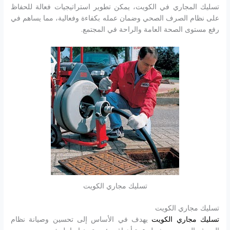
تسليك المجاري في الكويت، يمكن تطوير استراتيجيات فعالة للحفاظ
على نظام الصرف الصحي وضمان عمله بكفاءة وفعالية، مما يساهم في
رفع مستوى الصحة العامة والراحة في المجتمع.
تسليك مجاري الكويت
تسليك مجاري الكويت
تسليك مجاري الكويت
يهدف في الأساس إلى تحسين وصيانة نظام