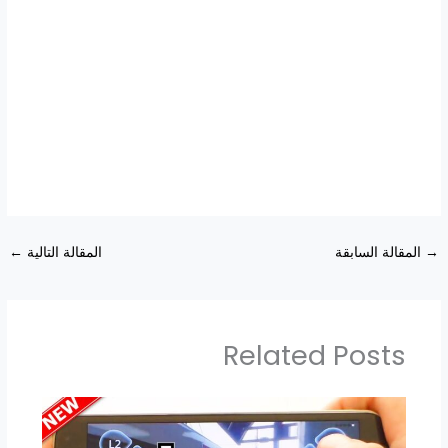
→
المقالة السابقة
المقالة التالية
←
Related Posts