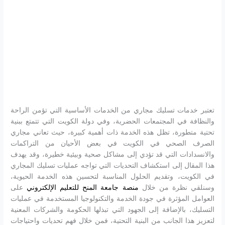
تعتبر خدمات تسليك مجاري من الخدمات الأساسية التي تؤمن الراحة
والنظافة في المجتمعات الحضرية، وفي دولة الكويت التي تتمتع ببنية
تحتية متطورة، تظل هذه الخدمة ذات أهمية كبيرة، حيث تعاني مجاري
الصرف الصحي في الكويت في بعض الأحيان من التراكمات
والانسدادات التي قد تؤدي إلى مشاكل صحية وبيئية خطيرة، وقد يهدف
هذا المقال إلى استكشاف التحديات التي تواجه عمليات تسليك المجاري
في الكويت، وتقديم الحلول المناسبة لتحسين هذه الخدمة الحيوية،
وسنلقي نظرة من خلال
منصة جامعة المنح للتعليم الإلكتروني
على
العوامل المؤثرة في جودة الخدمة والتكنولوجيا المستخدمة في عمليات
التسليك، بالإضافة إلى الجهود التي تبذلها الحكومة والشركات المعنية
لتعزيز هذا الجانب من البنية التحتية، فمن خلال فهم تحديات واحتياجات