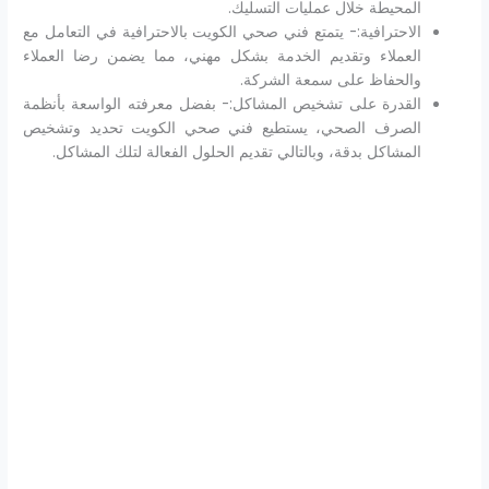
المحيطة خلال عمليات التسليك.
الاحترافية:- يتمتع فني صحي الكويت بالاحترافية في التعامل مع
العملاء وتقديم الخدمة بشكل مهني، مما يضمن رضا العملاء
والحفاظ على سمعة الشركة.
القدرة على تشخيص المشاكل:- بفضل معرفته الواسعة بأنظمة
الصرف الصحي، يستطيع فني صحي الكويت تحديد وتشخيص
المشاكل بدقة، وبالتالي تقديم الحلول الفعالة لتلك المشاكل.