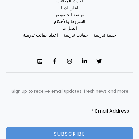
أحدث المقالات
اعلن لدينا
سياسة الخصوصية
الشروط والأحكام
اتصل بنا
حقيبة تدريبية – حقائب تدريبية – اعداد حقائب تدريبية
Sign up to receive email updates, fresh news and more!
SUBSCRIBE