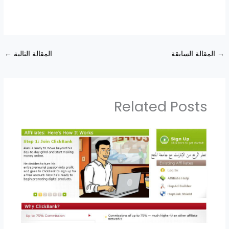
→
المقالة السابقة
المقالة التالية
←
Related Posts