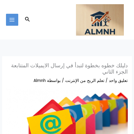
خطي
لى
لمحتوى
البحث
دليلك خطوه بخطوة لتبدأ في إرسال الايميلات المتتابعة
الجزء الثاني
تعليق واحد
/
تعلم الربح من الإنترنت
/ بواسطة
Almnh