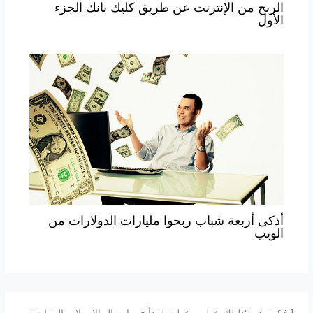
الربح من الإنترنت عن طريق كليك بانك الجزء
الأول
أذكى أربعة شباب ربحوا مليارات الدولارات من
الويب