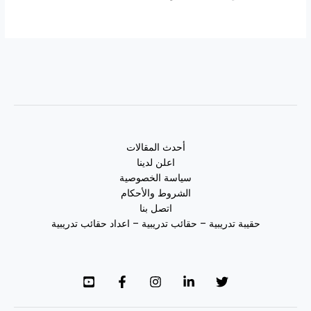
أحدث المقالات
اعلن لدينا
سياسة الخصوصية
الشروط والأحكام
اتصل بنا
حقيبة تدريبية – حقائب تدريبية – اعداد حقائب تدريبية