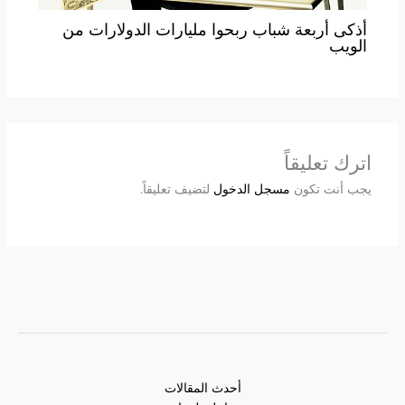
أذكى أربعة شباب ربحوا مليارات الدولارات من
الويب
اترك تعليقاً
يجب أنت تكون
مسجل الدخول
لتضيف تعليقاً.
أحدث المقالات