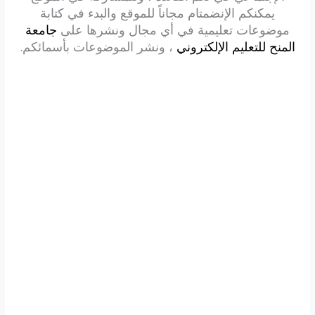
يمكنكم الإنضمتام مجاناً للموقع والبدء في كتابة
موضوعات تعليمية في أي مجال ونشرها على
جامعة
المنح للتعليم الإلكتروني
، ونشر الموضوعات بأسمائكم.