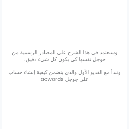
وسنعتمد في هذا الشرح على المصادر الرسمية من
جوجل نفسها كي يكون كل شيء دقيق .
ونبدأ مع الفديو الأول والذي يتضمن كيفية إنشاء حساب
على جوجل adwords