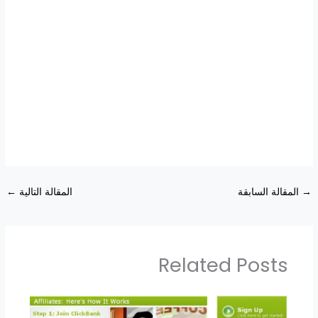
→
المقالة السابقة
المقالة التالية
←
Related Posts