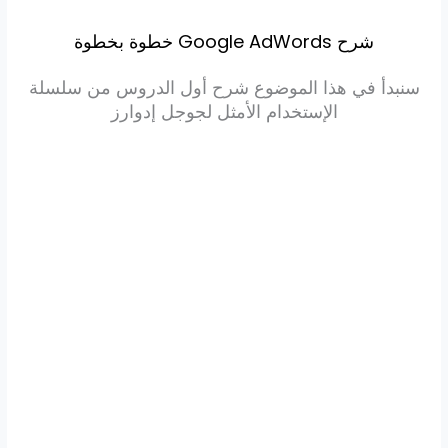
شرح Google AdWords خطوة بخطوة
سنبدأ في هذا الموضوع شرح أول الدروس من سلسلة
الإستخدام الأمثل لجوجل إدوارز