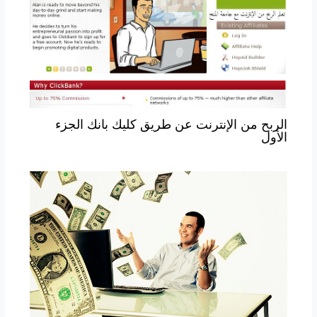
الربح من الإنترنت عن طريق كليك بانك الجزء
الأول