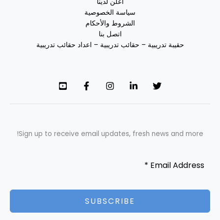
اعلن لدينا
سياسة الخصوصية
الشروط والأحكام
اتصل بنا
حقيبة تدريبية – حقائب تدريبية – اعداد حقائب تدريبية
Sign up to receive email updates, fresh news and more!
SUBSCRIBE