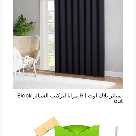
ستائر بلاك اوت | 9 مزايا لتركيب الستائر Black
out