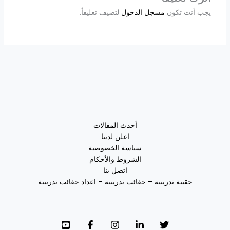
يجب أنت تكون
مسجل الدخول
لتضيف تعليقاً.
أحدث المقالات
اعلن لدينا
سياسة الخصوصية
الشروط والأحكام
اتصل بنا
حقيبة تدريبية – حقائب تدريبية – اعداد حقائب تدريبية