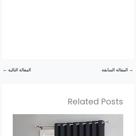
→
المقالة السابقة
المقالة التالية
←
Related Posts