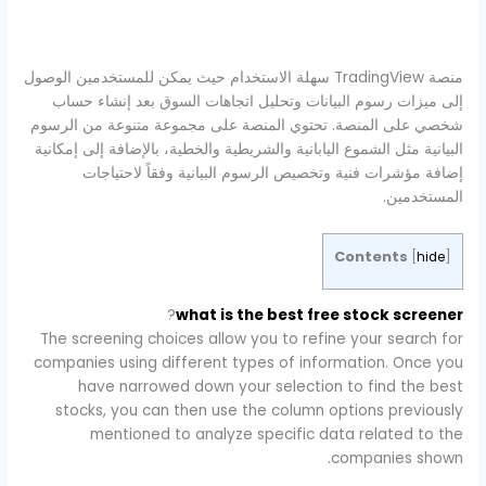
منصة TradingView سهلة الاستخدام حيث يمكن للمستخدمين الوصول
إلى ميزات رسوم البيانات وتحليل اتجاهات السوق بعد إنشاء حساب
شخصي على المنصة. تحتوي المنصة على مجموعة متنوعة من الرسوم
البيانية مثل الشموع اليابانية والشريطية والخطية، بالإضافة إلى إمكانية
إضافة مؤشرات فنية وتخصيص الرسوم البيانية وفقاً لاحتياجات
المستخدمين.
Contents
[
hide
]
?
what is the best free stock screener
The screening choices allow you to refine your search for
companies using different types of information. Once you
have narrowed down your selection to find the best
stocks, you can then use the column options previously
mentioned to analyze specific data related to the
companies shown.