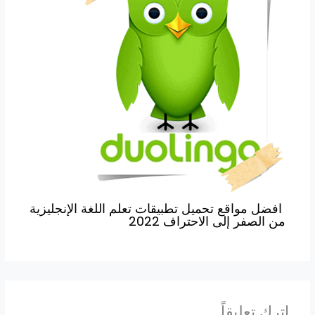
افضل مواقع تحميل تطبيقات تعلم اللغة الإنجليزية
من الصفر إلى الاحتراف 2022
اترك تعليقاً